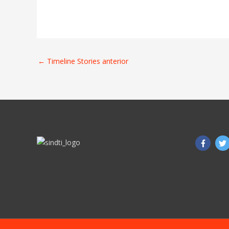
←
Timeline Stories anterior