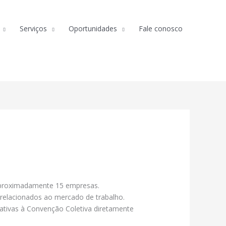
Serviços
Oportunidades
Fale conosco
aproximadamente 15 empresas.
relacionados ao mercado de trabalho.
elativas à Convenção Coletiva diretamente