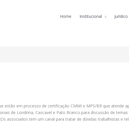
Home
Institucional
Jurídico
 que estão em processo de certificação CMMI e MPS/BR que atende 
onais de Londrina, Cascavel e Pato Branco para discussão de temas 
 (Os associados tem um canal para tratar de dúvidas trabalhistas e r